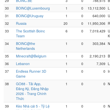
29
BOINC.BE
3
0
788,975
B
30
BOINC@Luxembourg
1
0
13,112,500
L
31
BOINC@Uruguay
1
0
640,000
U
32
Russia
20
0
11,950,306
R
33
The Scottish Boinc
6
0
7,019,429
U
Team
K
34
BOINC@the
1
0
303,384
N
Netherlands
35
Minecraft@Belgium
1
0
2,190,213
B
36
Lebanon
1
0
7,309
L
37
Endless Runner 3D
1
0
0
I
Game
38
GO88 - Tải App,
1
0
0
N
Đăng Ký, Đăng Nhập
2026 - Trang Chính
Thức
39
Kèo Nhà cái 5 - Tỷ Lệ
1
0
0
N